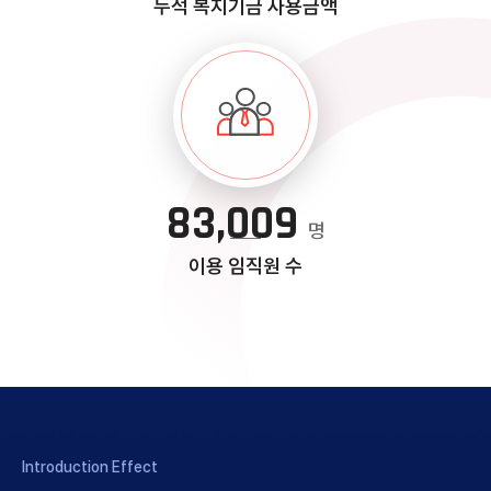
누적 복지기금 사용금액
83,009
명
이용 임직원 수
Introduction Effect