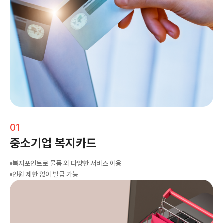
01
중소기업 복지카드
복지포인트로 물품 외 다양한 서비스 이용
인원 제한 없이 발급 가능