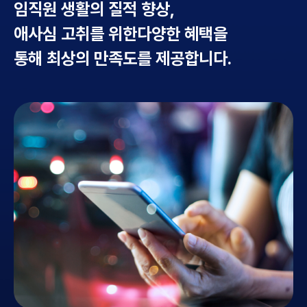
임직원 생활의 질적 향상,
애사심 고취를 위한
다양한 혜택을
통해 최상의 만족도를 제공합니다.