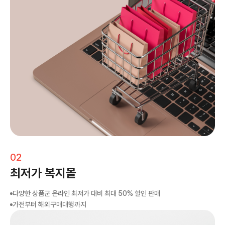
02
최저가 복지몰
다양한 상품군 온라인 최저가 대비 최대 50% 할인 판매
가전부터 해외구매대행까지