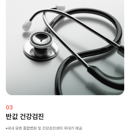
03
반값 건강검진
국내 유명 종합병원 및 건강검진센터 우대가 제공