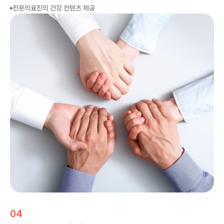
전문의료진의 건강 컨텐츠 제공
04