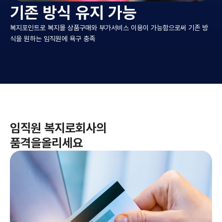
기존 방식 유지 가능
복지포인트로 복지몰 상품구매와 부가서비스
이용이 가능함으로써 기존 방
식을 원하는
임직원에 욕구 충족
임직원 복지로
회사의
품격을
올리세요